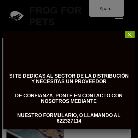
FROG FOR
Spanish
English
PETS
×
Inicio
/ Uncategorized
UNCATEGORIZED
Mostrando los 4 resultados
SI TE DEDICAS AL SECTOR DE LA DISTRIBUCIÓN
Y NECESITAS UN PROVEEDOR
DE CONFIANZA, PONTE EN CONTACTO CON
NOSOTROS MEDIANTE
NUESTRO FORMULARIO, O LLAMANDO AL
622327114
Uncategorized