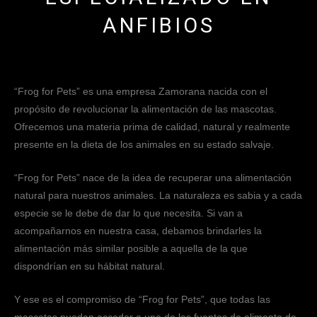
ANFIBIOS
“Frog for Pets” es una empresa Zamorana nacida con el
propósito de revolucionar la alimentación de las mascotas.
Ofrecemos una materia prima de calidad, natural y realmente
presente en la dieta de los animales en su estado salvaje.
“Frog for Pets” nace de la idea de recuperar una alimentación
natural para nuestros animales. La naturaleza es sabia y a cada
especie se le debe de dar lo que necesita. Si van a
acompañarnos en nuestra casa, debamos brindarles la
alimentación más similar posible a aquella de la que
dispondrían en su hábitat natural.
Y ese es el compromiso de “Frog for Pets”, que todas las